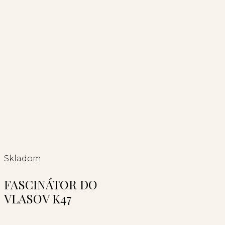
Skladom
FASCINÁTOR DO
VLASOV K47