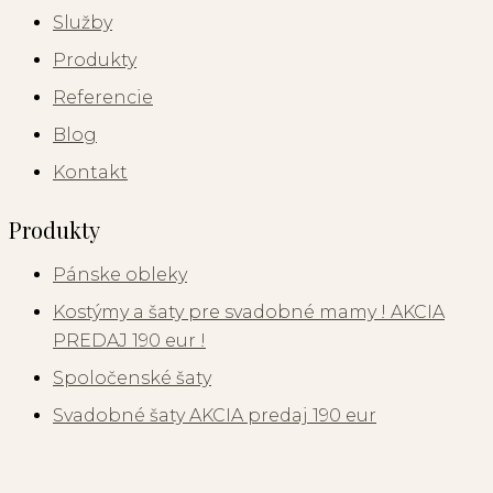
Služby
Produkty
Referencie
Blog
Kontakt
Produkty
Pánske obleky
Kostýmy a šaty pre svadobné mamy ! AKCIA
PREDAJ 190 eur !
Spoločenské šaty
Svadobné šaty AKCIA predaj 190 eur