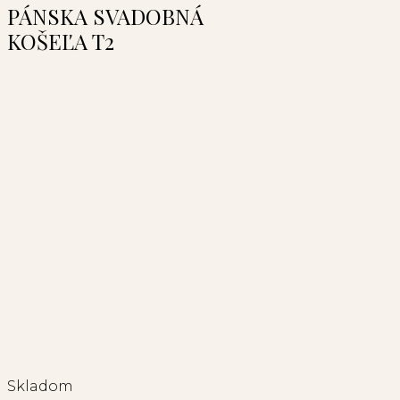
PÁNSKA SVADOBNÁ
KOŠEĽA T2
Skladom