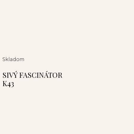
Skladom
SIVÝ FASCINÁTOR
K43