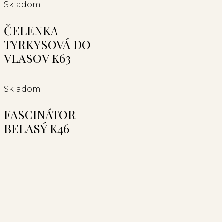
Skladom
ČELENKA
TYRKYSOVÁ DO
VLASOV K63
Skladom
FASCINÁTOR
BELASÝ K46