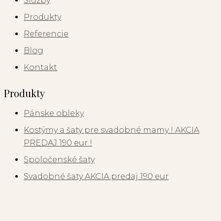
Služby
Produkty
Referencie
Blog
Kontakt
Produkty
Pánske obleky
Kostýmy a šaty pre svadobné mamy ! AKCIA
PREDAJ 190 eur !
Spoločenské šaty
Svadobné šaty AKCIA predaj 190 eur