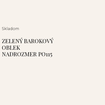
Skladom
ZELENÝ BAROKOVÝ
OBLEK
NADROZMER PO115