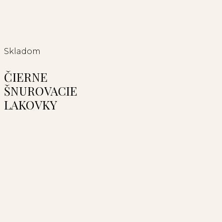
Skladom
ČIERNE
ŠNUROVACIE
LAKOVKY