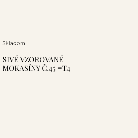
Skladom
SIVÉ VZOROVANÉ
MOKASÍNY Č.45 =T4