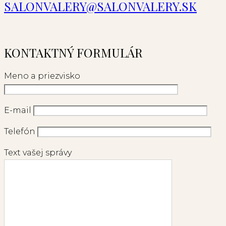
SALONVALERY@SALONVALERY.SK
KONTAKTNÝ FORMULÁR
Meno a priezvisko
E-mail
Telefón
Text vašej správy