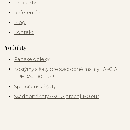
Produkty
Referencie
Blog
Kontakt
Produkty
Pánske obleky
Kostýmy a šaty pre svadobné mamy ! AKCIA
PREDAJ 190 eur !
Spoločenské šaty
Svadobné šaty AKCIA predaj 190 eur