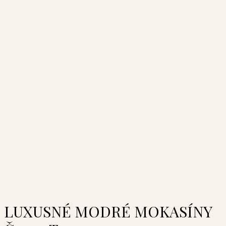
LUXUSNÉ MODRÉ MOKASÍNY