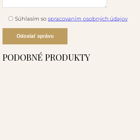
Súhlasím so
spracovaním osobných údajov
Odoslať správu
PODOBNÉ PRODUKTY