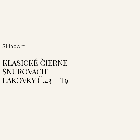
Skladom
KLASICKÉ ČIERNE
ŠNUROVACIE
LAKOVKY Č.43 = T9