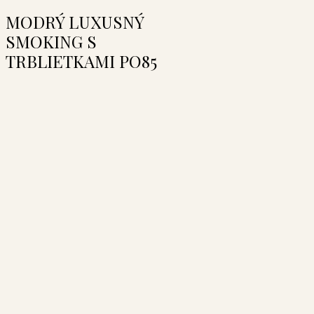
MODRÝ LUXUSNÝ
SMOKING S
TRBLIETKAMI PO85