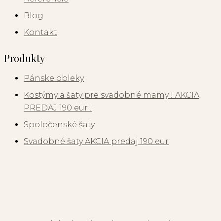
Blog
Kontakt
Produkty
Pánske obleky
Kostýmy a šaty pre svadobné mamy ! AKCIA
PREDAJ 190 eur !
Spoločenské šaty
Svadobné šaty AKCIA predaj 190 eur