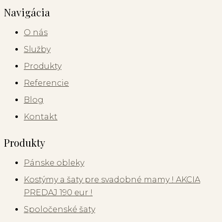
Navigácia
O nás
Služby
Produkty
Referencie
Blog
Kontakt
Produkty
Pánske obleky
Kostýmy a šaty pre svadobné mamy ! AKCIA
PREDAJ 190 eur !
Spoločenské šaty