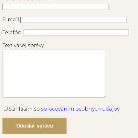
E-mail
Telefón
Text vašej správy
Súhlasím so
spracovaním osobných údajov
Odoslať správu