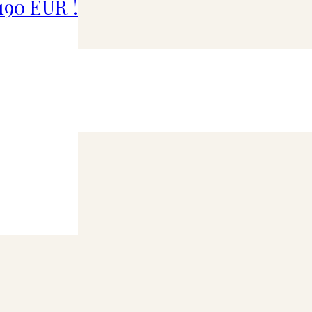
90 EUR !