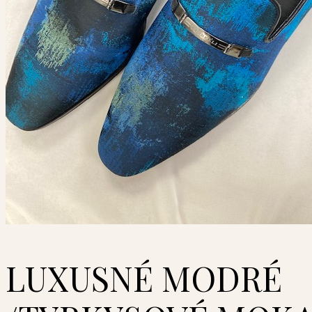
LUXUSNÉ MODRÉ