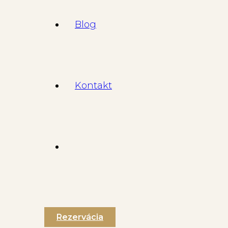
Blog
Kontakt
Rezervácia