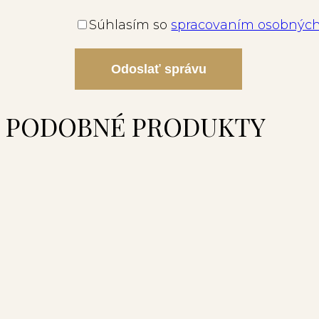
Súhlasím so
spracovaním osobných
Odoslať správu
PODOBNÉ PRODUKTY