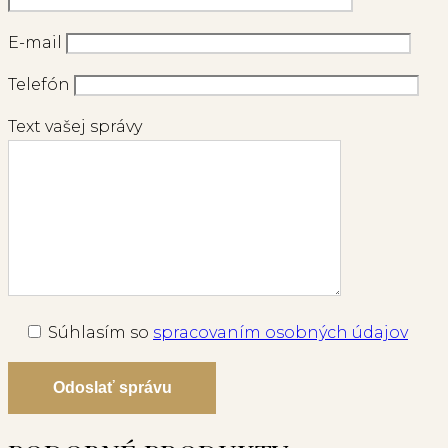
E-mail
Telefón
Text vašej správy
Súhlasím so
spracovaním osobných údajov
Odoslať správu