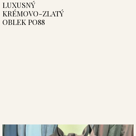
LUXUSNÝ
KRÉMOVO-ZLATÝ
OBLEK PO88