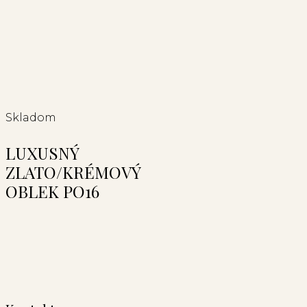
Skladom
LUXUSNÝ
ZLATO/KRÉMOVÝ
OBLEK PO16