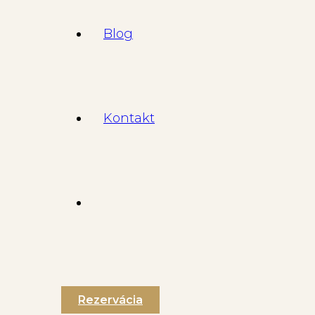
Blog
Kontakt
Rezervácia