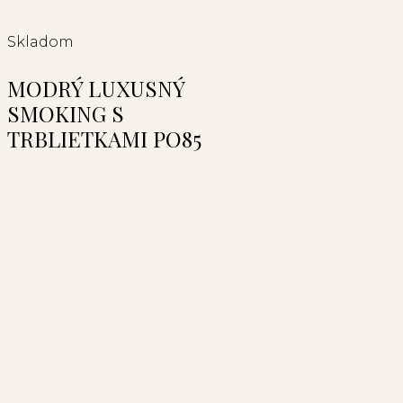
Skladom
MODRÝ LUXUSNÝ
SMOKING S
TRBLIETKAMI PO85