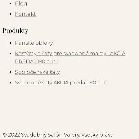
Blog
Kontakt
Produkty
Pánske obleky
Kostýmy a šaty pre svadobné mamy ! AKCIA
PREDAJ 190 eur !
Spoločenské šaty
Svadobné šaty AKCIA predaj 190 eur
© 2022 Svadobný Salón Valery. Všetky práva