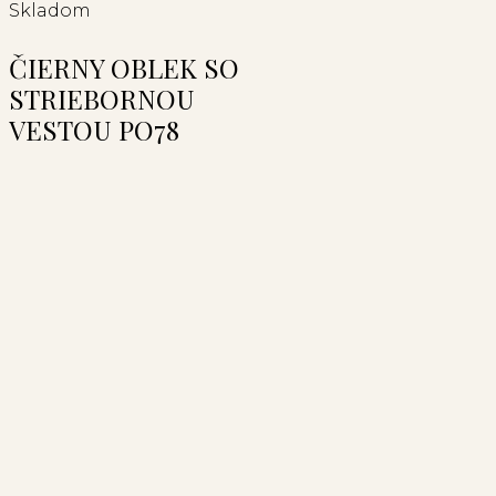
Skladom
ČIERNY OBLEK SO
STRIEBORNOU
VESTOU PO78