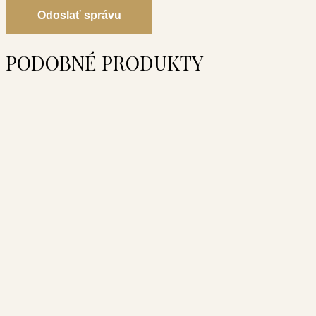
Odoslať správu
PODOBNÉ PRODUKTY