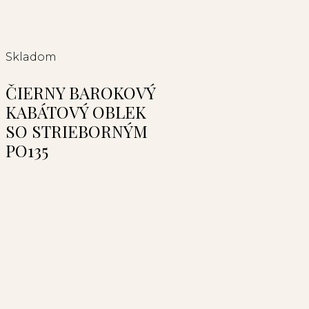
Skladom
ČIERNY BAROKOVÝ
KABÁTOVÝ OBLEK
SO STRIEBORNÝM
PO135