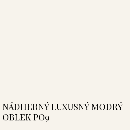
NÁDHERNÝ LUXUSNÝ MODRÝ
OBLEK PO9