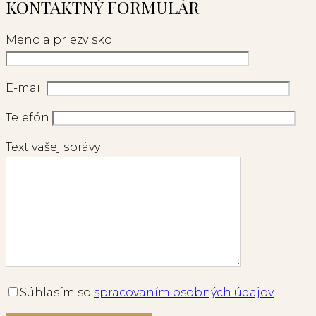
KONTAKTNÝ FORMULÁR
Meno a priezvisko
E-mail
Telefón
Text vašej správy
Súhlasím so
spracovaním osobných údajov